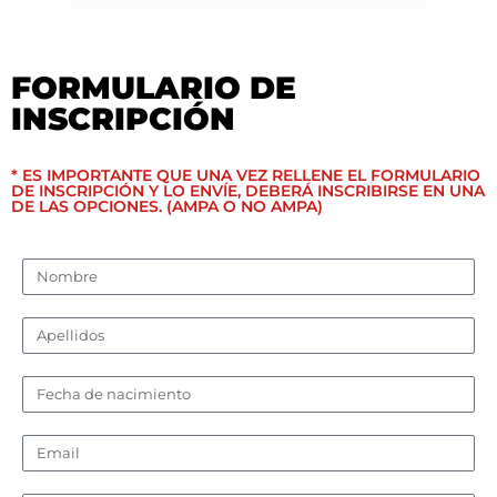
FORMULARIO DE
INSCRIPCIÓN
* ES IMPORTANTE QUE UNA VEZ RELLENE EL FORMULARIO
DE INSCRIPCIÓN Y LO ENVÍE, DEBERÁ INSCRIBIRSE EN UNA
DE LAS OPCIONES. (AMPA O NO AMPA)