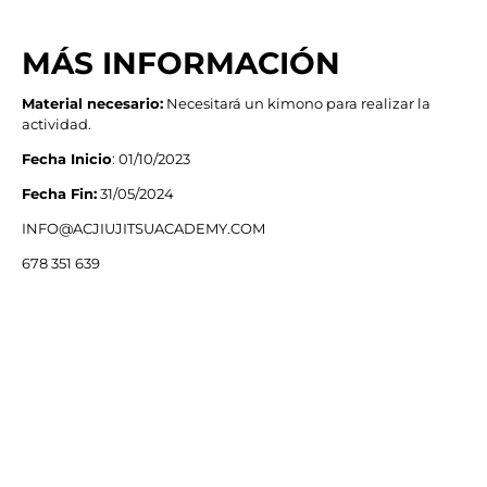
MÁS INFORMACIÓN
Material necesario:
Necesitará un kimono para realizar la
actividad.
Fecha Inicio
: 01/10/2023
Fecha Fin:
31/05/2024
INFO@ACJIUJITSUACADEMY.COM
678 351 639