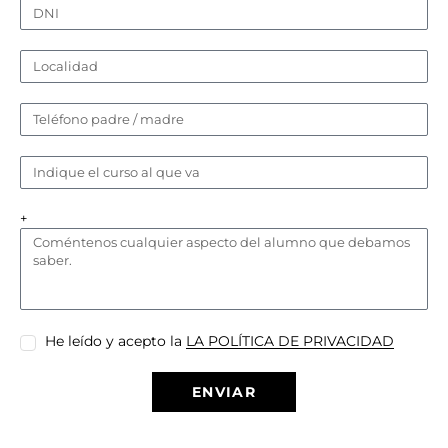
+
He leído y acepto la
LA POLÍTICA DE PRIVACIDAD
ENVIAR