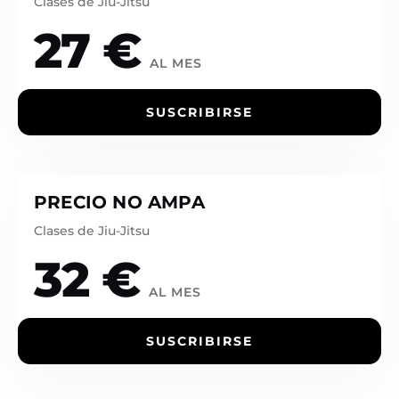
Clases de Jiu-Jitsu
27 €
AL MES
SUSCRIBIRSE
PRECIO NO AMPA
Clases de Jiu-Jitsu
32 €
AL MES
SUSCRIBIRSE